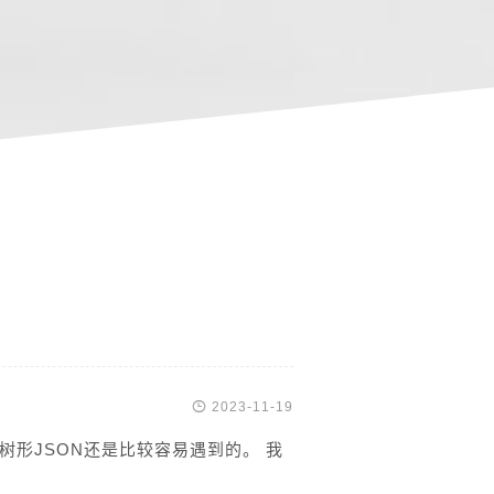

2023-11-19
树形JSON还是比较容易遇到的。 我