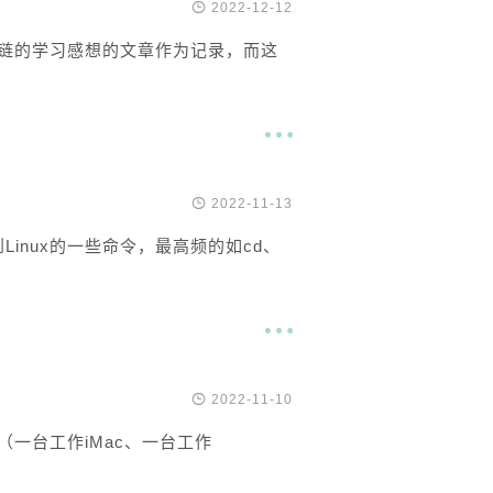

2022-12-12
链的学习感想的文章作为记录，而这


2022-11-13
Linux的一些命令，最高频的如cd、


2022-11-10
（一台工作iMac、一台工作