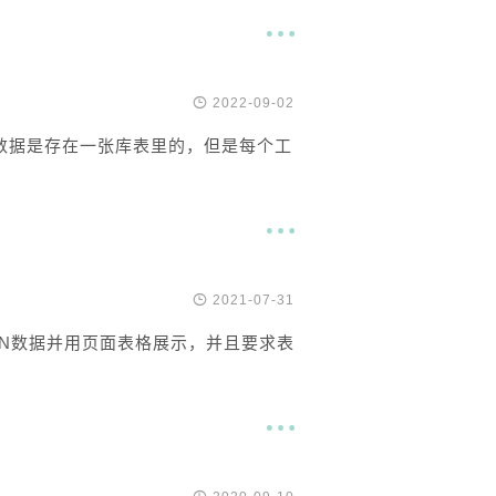


2022-09-02
要数据是存在一张库表里的，但是每个工


2021-07-31
N数据并用页面表格展示，并且要求表
