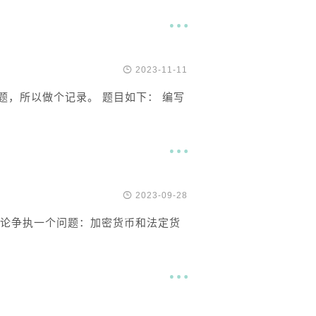


2023-11-11
的题，所以做个记录。 题目如下： 编写


2023-09-28
论争执一个问题：加密货币和法定货
